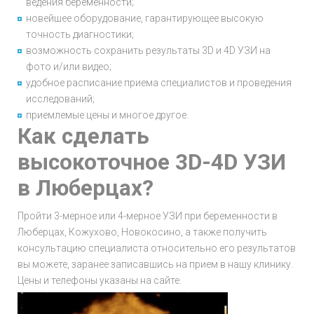
ведения беременности;
новейшее оборудование, гарантирующее высокую
точность диагностики;
возможность сохранить результаты 3D и 4D УЗИ на
фото и/или видео;
удобное расписание приема специалистов и проведения
исследований;
приемлемые цены и многое другое.
Как сделать
высокоточное 3D-4D УЗИ
в Люберцах?
Пройти 3-мерное или 4-мерное УЗИ при беременности в
Люберцах, Кожухово, Новокосино, а также получить
консультацию специалиста относительно его результатов
вы можете, заранее записавшись на прием в нашу клинику.
Цены и телефоны указаны на сайте.