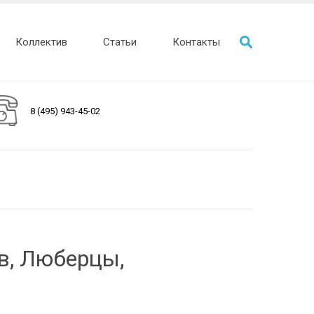
Коллектив
Статьи
Контакты
8 (495) 943-45-02
в, Люберцы,