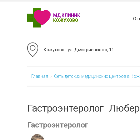
МД КЛИНИК
О 
КОЖУХОВО
Кожухово - ул. Дмитриевского, 11
Главная
Сеть детских медицинских центров в Ко
Гастроэнтеролог Люберц
Гастроэнтеролог