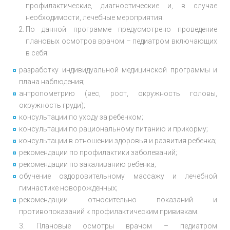
профилактические, диагностические и, в случае
необходимости, лечебные мероприятия.
По данной программе предусмотрено проведение
плановых осмотров врачом – педиатром включающих
в себя:
разработку индивидуальной медицинской программы и
плана наблюдения;
антропометрию (вес, рост, окружность головы,
окружность груди);
консультации по уходу за ребенком;
консультации по рациональному питанию и прикорму;
консультации в отношении здоровья и развития ребенка;
рекомендации по профилактики заболеваний;
рекомендации по закаливанию ребенка;
обучение оздоровительному массажу и лечебной
гимнастике новорожденных;
рекомендации относительно показаний и
противопоказаний к профилактическим прививкам.
3. Плановые осмотры врачом – педиатром