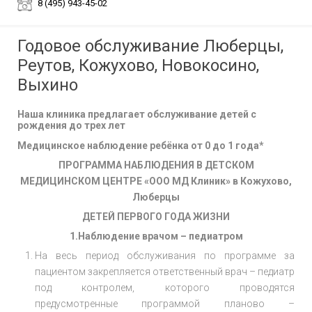
8 (495) 943-45-02
Годовое обслуживание Люберцы,
Реутов, Кожухово, Новокосино,
Выхино
Наша клиника предлагает обслуживание детей с
рождения до трех лет
Медицинское наблюдение ребёнка от 0 до 1 года*
ПРОГРАММА НАБЛЮДЕНИЯ В ДЕТСКОМ
МЕДИЦИНСКОМ ЦЕНТРЕ «
ООО МД Клиник
» в Кожухово,
Люберцы
ДЕТЕЙ ПЕРВОГО ГОДА ЖИЗНИ
1.Наблюдение врачом – педиатром
На весь период обслуживания по программе за
пациентом закрепляется ответственный врач – педиатр
под контролем, которого проводятся
предусмотренные программой планово –