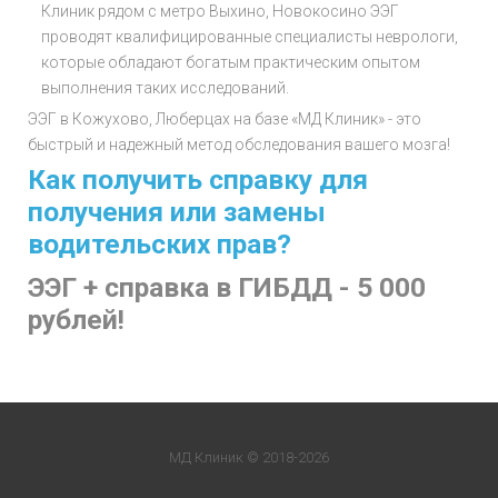
Клиник рядом с метро Выхино, Новокосино ЭЭГ
проводят квалифицированные специалисты неврологи,
которые обладают богатым практическим опытом
выполнения таких исследований.
ЭЭГ в Кожухово, Люберцах на базе «МД Клиник» - это
быстрый и надежный метод обследования вашего мозга!
Как получить справку для
получения или замены
водительских прав?
ЭЭГ + справка в ГИБДД - 5 000
рублей!
МД Клиник © 2018-2026