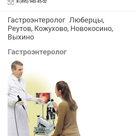
8 (495) 943-45-02
Гастроэнтеролог Люберцы,
Реутов, Кожухово, Новокосино,
Выхино
Гастроэнтеролог