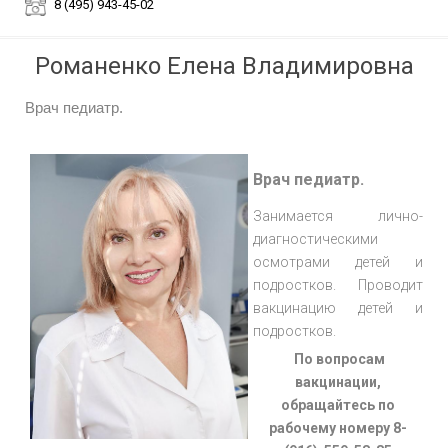
8 (495) 943-45-02
Романенко Елена Владимировна
Врач педиатр.
Врач педиатр.
Занимается лично-
диагностическими
осмотрами детей и
подростков. Проводит
вакцинацию детей и
подростков.
По вопросам
вакцинации,
обращайтесь по
рабочему номеру 8-