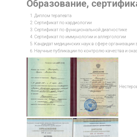
Образование, сертифик
Диплом терапевта
Сертификат по кардиологии
Сертификат по функциональной диагностике
Сертификат по иммунологии и аллергологии
Кандидат медицинских наук в сфере организации
Научные публикации по контролю качества и оказ
Нестеров