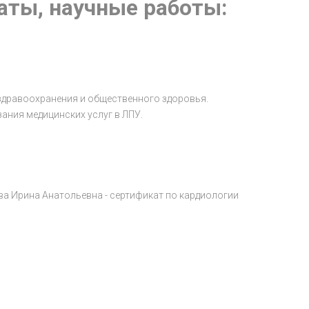
аты, научные работы:
 здравоохранения и общественного здоровья.
ания медицинских услуг в ЛПУ.
а Ирина Анатольевна - сертификат по кардиологии