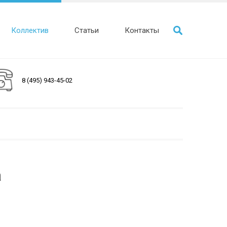
Коллектив
Статьи
Контакты
8 (495) 943-45-02
а