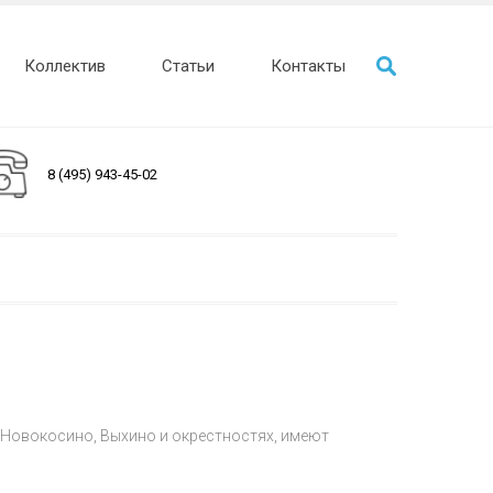
Коллектив
Статьи
Контакты
8 (495) 943-45-02
Новокосино, Выхино и окрестностях, имеют